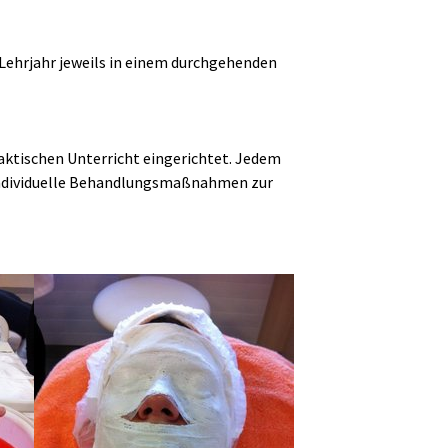
 Lehrjahr jeweils in einem durchgehenden
ktischen Unterricht eingerichtet. Jedem
 individuelle Behandlungsmaßnahmen zur