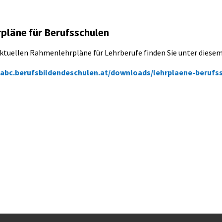
pläne für Berufsschulen
aktuellen Rahmenlehrpläne für Lehrberufe finden Sie unter diesem
abc.berufsbildendeschulen.at/downloads/lehrplaene-berufs