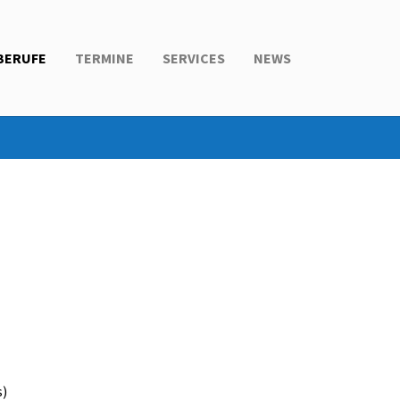
BERUFE
TERMINE
SERVICES
NEWS
s)