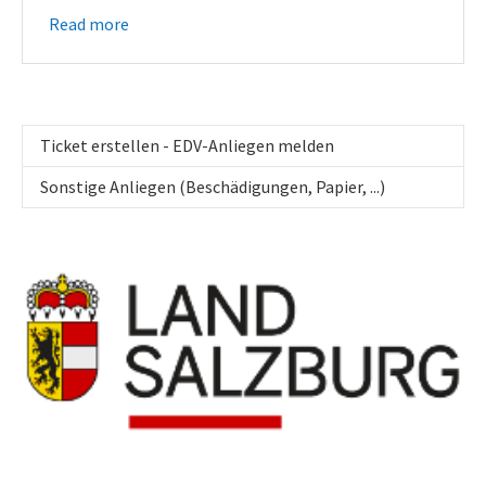
Read more
Ticket erstellen - EDV-Anliegen melden
Sonstige Anliegen (Beschädigungen, Papier, ...)