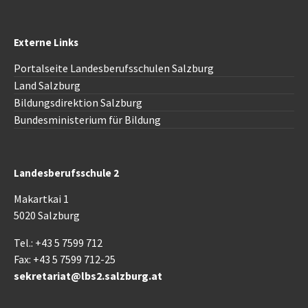
Externe Links
Portalseite Landesberufsschulen Salzburg
Land Salzburg
Bildungsdirektion Salzburg
Bundesministerium für Bildung
Landesberufsschule 2
Makartkai 1
5020 Salzburg
Tel.: +43 5 7599 712
Fax: +43 5 7599 712-25
sekretariat@lbs2.salzburg.at