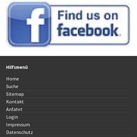
Hilfsmenü
Home
Suche
Sitemap
Kontakt
Anfahrt
Login
Impressum
Datenschutz