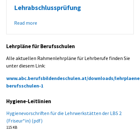
Lehrabschlussprüfung
Read more
Lehrpläne für Berufsschulen
Alle aktuellen Rahmenlehrpläne für Lehrberufe finden Sie
unter diesem Link:
www.abc.berufsbildendeschulen.at/downloads/lehrplaene
berufsschulen-1
Hygiene-Leitlinien
Hygienevorschriften für die Lehrwerkstätten der LBS 2
(Friseur*in) (pdf)
115 KB