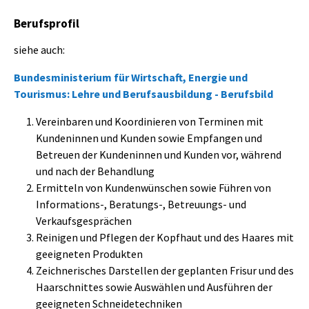
Berufsprofil
siehe auch:
Bundesministerium für Wirtschaft, Energie und
Tourismus: Lehre und Berufsausbildung - Berufsbild
Vereinbaren und Koordinieren von Terminen mit
Kundeninnen und Kunden sowie Empfangen und
Betreuen der Kundeninnen und Kunden vor, während
und nach der Behandlung
Ermitteln von Kundenwünschen sowie Führen von
Informations-, Beratungs-, Betreuungs- und
Verkaufsgesprächen
Reinigen und Pflegen der Kopfhaut und des Haares mit
geeigneten Produkten
Zeichnerisches Darstellen der geplanten Frisur und des
Haarschnittes sowie Auswählen und Ausführen der
geeigneten Schneidetechniken