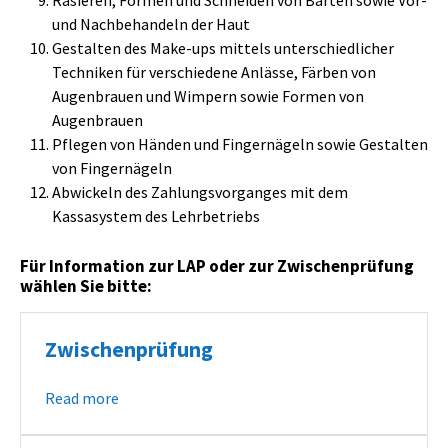
Rasieren, Formen und Schneiden von Bärten sowie Vor-
und Nachbehandeln der Haut
Gestalten des Make-ups mittels unterschiedlicher
Techniken für verschiedene Anlässe, Färben von
Augenbrauen und Wimpern sowie Formen von
Augenbrauen
Pflegen von Händen und Fingernägeln sowie Gestalten
von Fingernägeln
Abwickeln des Zahlungsvorganges mit dem
Kassasystem des Lehrbetriebs
Für Information zur LAP oder zur Zwischenprüfung
wählen Sie bitte:
Zwischenprüfung
Read more