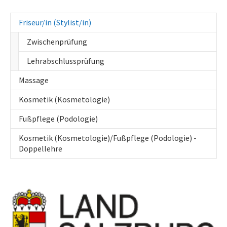
(current)
Friseur/in (Stylist/in)
Zwischenprüfung
Lehrabschlussprüfung
Massage
Kosmetik (Kosmetologie)
Fußpflege (Podologie)
Kosmetik (Kosmetologie)/Fußpflege (Podologie) -
Doppellehre