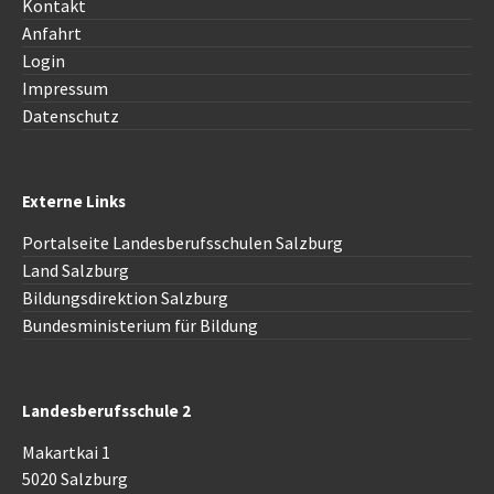
Kontakt
Anfahrt
Login
Impressum
Datenschutz
Externe Links
Portalseite Landesberufsschulen Salzburg
Land Salzburg
Bildungsdirektion Salzburg
Bundesministerium für Bildung
Landesberufsschule 2
Makartkai 1
5020 Salzburg