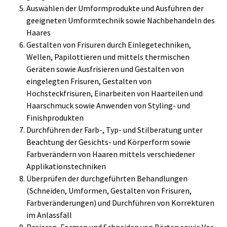
Auswählen der Umformprodukte und Ausführen der
geeigneten Umformtechnik sowie Nachbehandeln des
Haares
Gestalten von Frisuren durch Einlegetechniken,
Wellen, Papilottieren und mittels thermischen
Geräten sowie Ausfrisieren und Gestalten von
eingelegten Frisuren, Gestalten von
Hochsteckfrisuren, Einarbeiten von Haarteilen und
Haarschmuck sowie Anwenden von Styling- und
Finishprodukten
Durchführen der Farb-, Typ- und Stilberatung unter
Beachtung der Gesichts- und Körperform sowie
Farbverändern von Haaren mittels verschiedener
Applikationstechniken
Überprüfen der durchgeführten Behandlungen
(Schneiden, Umformen, Gestalten von Frisuren,
Farbveränderungen) und Durchführen von Korrekturen
im Anlassfall