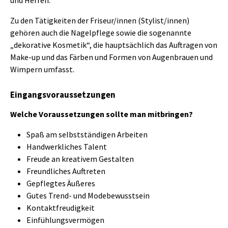
und Herren.
Zu den Tätigkeiten der Friseur/innen (Stylist/innen)
gehören auch die Nagelpflege sowie die sogenannte
„dekorative Kosmetik“, die hauptsächlich das Auftragen von
Make-up und das Färben und Formen von Augenbrauen und
Wimpern umfasst.
Eingangsvoraussetzungen
Welche Voraussetzungen sollte man mitbringen?
Spaß am selbstständigen Arbeiten
Handwerkliches Talent
Freude an kreativem Gestalten
Freundliches Auftreten
Gepflegtes Äußeres
Gutes Trend- und Modebewusstsein
Kontaktfreudigkeit
Einfühlungsvermögen