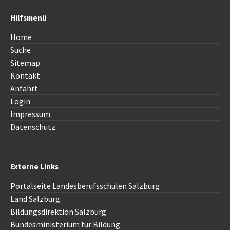
Hilfsmenü
Home
Suche
Sitemap
Kontakt
Anfahrt
Login
Impressum
Datenschutz
Externe Links
Portalseite Landesberufsschulen Salzburg
Land Salzburg
Bildungsdirektion Salzburg
Bundesministerium für Bildung