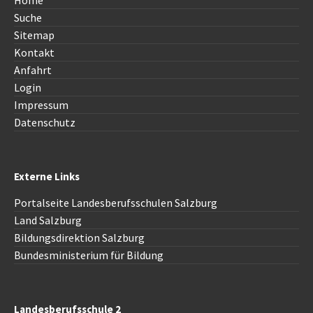
Home
Suche
Sitemap
Kontakt
Anfahrt
Login
Impressum
Datenschutz
Externe Links
Portalseite Landesberufsschulen Salzburg
Land Salzburg
Bildungsdirektion Salzburg
Bundesministerium für Bildung
Landesberufsschule 2