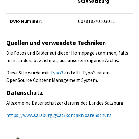
5010 Salzburg
DVR-Nummer:
0078182/0103012
Quellen und verwendete Techniken
Die Fotos und Bilder auf dieser Homepage stammen, falls
nicht anders bezeichnet, aus unserem eigenen Archiv.
Diese Site wurde mit
Typo3
erstellt. Typo3 ist ein
OpenSource Content Management System.
Datenschutz
Allgemeine Datenschutzerklärung des Landes Salzburg
https://www.salzburg.gv.at/kontakt/datenschutz