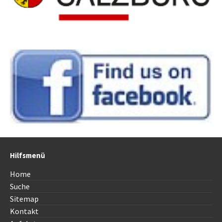
Hilfsmenü
Home
Suche
Sitemap
Kontakt