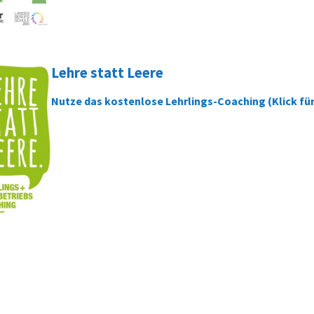
Lehre statt Leere
Nutze das kostenlose Lehrlings-Coaching (Klick für