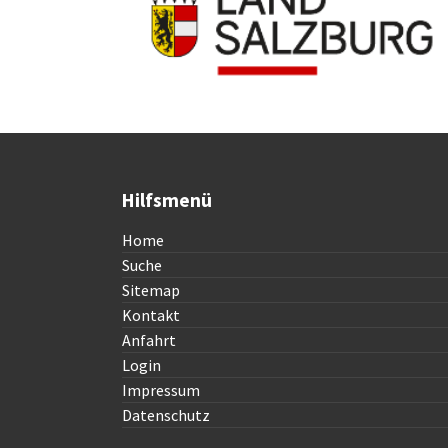
Hilfsmenü
Home
Suche
Sitemap
Kontakt
Anfahrt
Login
Impressum
Datenschutz