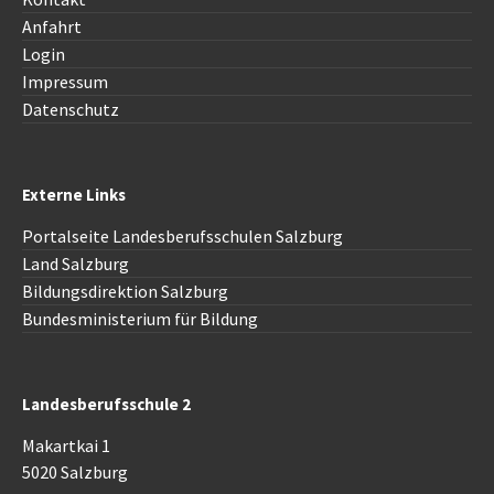
Anfahrt
Login
Impressum
Datenschutz
Externe Links
Portalseite Landesberufsschulen Salzburg
Land Salzburg
Bildungsdirektion Salzburg
Bundesministerium für Bildung
Landesberufsschule 2
Makartkai 1
5020 Salzburg