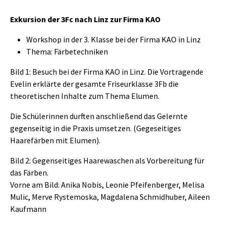
Exkursion der 3Fc nach Linz zur Firma KAO
Workshop in der 3. Klasse bei der Firma KAO in Linz
Thema: Färbetechniken
Bild 1: Besuch bei der Firma KAO in Linz. Die Vortragende
Evelin erklärte der gesamte Friseurklasse 3Fb die
theoretischen Inhalte zum Thema Elumen.
Die Schülerinnen durften anschließend das Gelernte
gegenseitig in die Praxis umsetzen. (Gegeseitiges
Haarefärben mit Elumen).
Bild 2: Gegenseitiges Haarewaschen als Vorbereitung für
das Färben.
Vorne am Bild: Anika Nobis, Leonie Pfeifenberger, Melisa
Mulic, Merve Rystemoska, Magdalena Schmidhuber, Aileen
Kaufmann