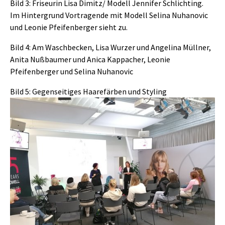
Bild 3: Friseurin Lisa Dimitz/ Modell Jennifer Schlichting.
Im Hintergrund Vortragende mit Modell Selina Nuhanovic
und Leonie Pfeifenberger sieht zu.
Bild 4: Am Waschbecken, Lisa Wurzer und Angelina Müllner,
Anita Nußbaumer und Anica Kappacher, Leonie
Pfeifenberger und Selina Nuhanovic
Bild 5: Gegenseitiges Haarefärben und Styling
Show larger version