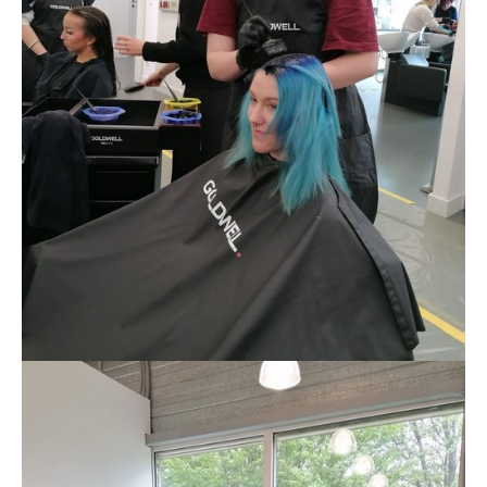
Show larger version