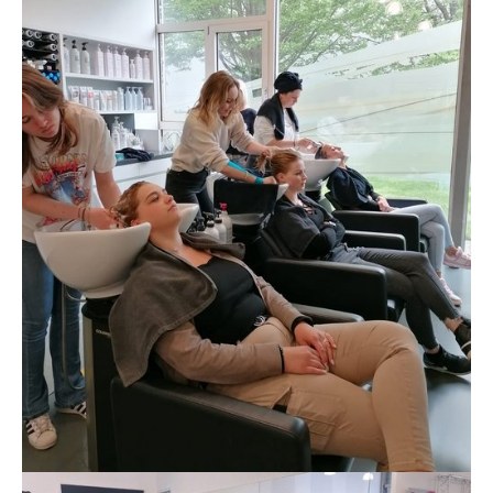
Show larger version