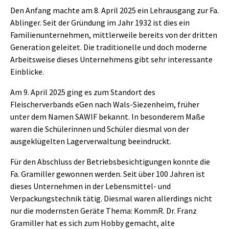
Den Anfang machte am 8. April 2025 ein Lehrausgang zur Fa.
Ablinger. Seit der Gründung im Jahr 1932 ist dies ein
Familienunternehmen, mittlerweile bereits von der dritten
Generation geleitet. Die traditionelle und doch moderne
Arbeitsweise dieses Unternehmens gibt sehr interessante
Einblicke.
Am 9. April 2025 ging es zum Standort des
Fleischerverbands eGen nach Wals-Siezenheim, früher
unter dem Namen SAWIF bekannt. In besonderem Maße
waren die Schülerinnen und Schüler diesmal von der
ausgeklügelten Lagerverwaltung beeindruckt.
Für den Abschluss der Betriebsbesichtigungen konnte die
Fa. Gramiller gewonnen werden. Seit über 100 Jahren ist
dieses Unternehmen in der Lebensmittel- und
Verpackungstechnik tätig. Diesmal waren allerdings nicht
nur die modernsten Geräte Thema: KommR. Dr. Franz
Gramiller hat es sich zum Hobby gemacht, alte