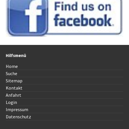
Hilfsmenü
Home
Suche
Sitemap
Kontakt
Anfahrt
Login
Impressum
Datenschutz