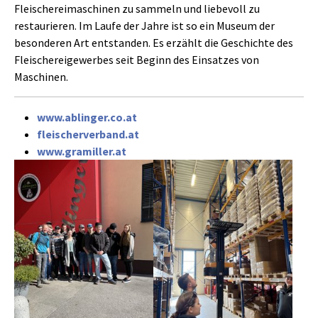
Fleischereimaschinen zu sammeln und liebevoll zu
restaurieren. Im Laufe der Jahre ist so ein Museum der
besonderen Art entstanden. Es erzählt die Geschichte des
Fleischereigewerbes seit Beginn des Einsatzes von
Maschinen.
www.ablinger.co.at
fleischerverband.at
www.gramiller.at
Show larger version
Show larger version